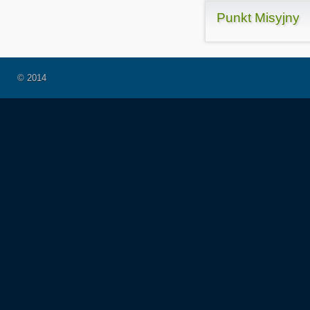
Punkt Misyjny
© 2014